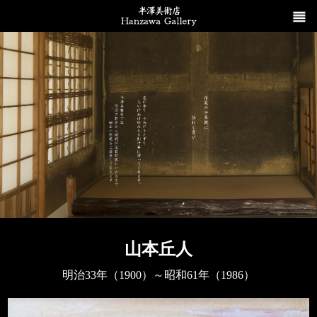
山本丘人
明治33年（1900）～昭和61年（1986）