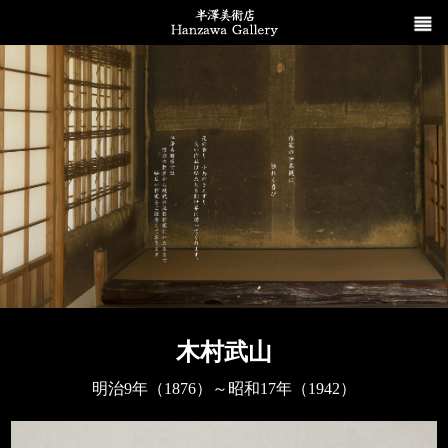
木村武山
明治9年（1876）～昭和17年（1942）