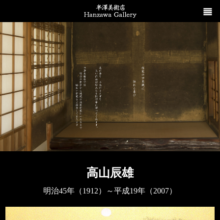
高山辰雄
明治45年（1912）～平成19年（2007）