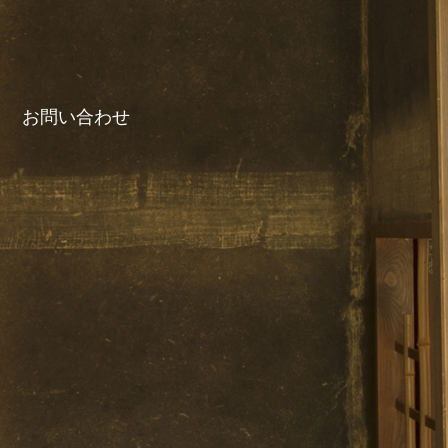
お問い合わせ