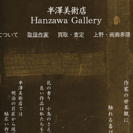
について
取扱作家
買取・査定
上野・画廊界隈