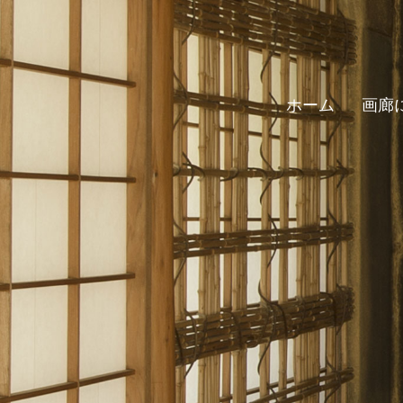
ホーム
画廊