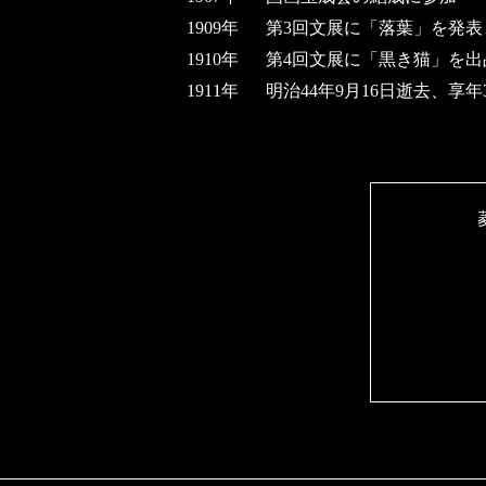
1909年
第3回文展に「落葉」を発表
1910年
第4回文展に「黒き猫」を
1911年
明治44年9月16日逝去、享年