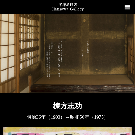
棟方志功
明治36年（1903）～昭和50年（1975）