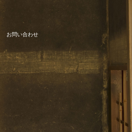
お問い合わせ