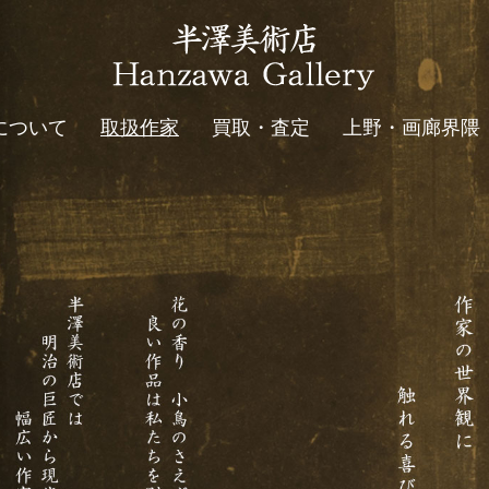
について
取扱作家
買取・査定
上野・画廊界隈