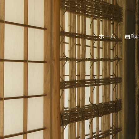
ホーム
画廊