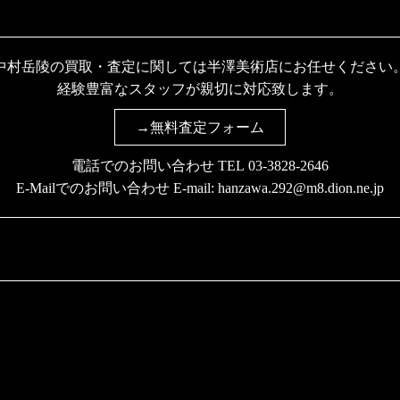
中村岳陵の買取・査定に関しては半澤美術店にお任せください
経験豊富なスタッフが親切に対応致します。
→無料査定フォーム
電話でのお問い合わせ TEL
03-3828-2646
E-Mailでのお問い合わせ E-mail:
hanzawa.292@m8.dion.ne.jp