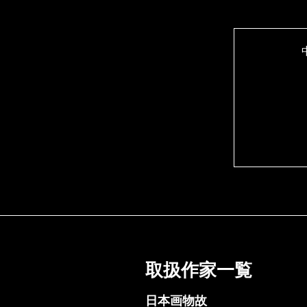
取扱作家一覧
日本画物故